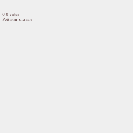
0
0
votes
Рейтинг статьи