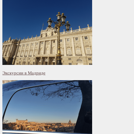
Экскурсии в Мадриде