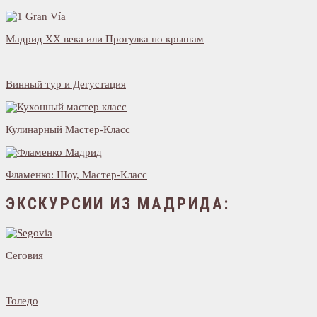
Мадрид XX века или Прогулка по крышам
Винный тур и Дегустация
Кулинарный Мастер-Класс
Фламенко: Шоу, Мастер-Класс
ЭКСКУРСИИ ИЗ МАДРИДА:
Сеговия
Толедо