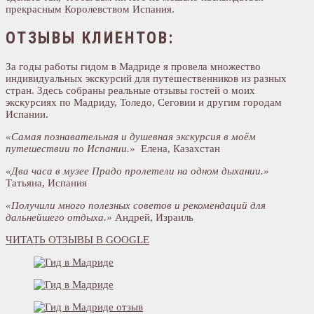
прекрасным Королевством Испания.
ОТЗЫВЫ КЛИЕНТОВ:
За годы работы гидом в Мадриде я провела множество
индивидуальных экскурсий для путешественников из разных
стран. Здесь собраны реальные отзывы гостей о моих
экскурсиях по Мадриду, Толедо, Сеговии и другим городам
Испании.
«Самая познавательная и душевная экскурсия в моём
путешествии по Испании.»
Елена, Казахстан
«Два часа в музее Прадо пролетели на одном дыхании.»
Татьяна, Испания
«Получили много полезных советов и рекомендаций для
дальнейшего отдыха.»
Андрей, Израиль
ЧИТАТЬ ОТЗЫВЫ В GOOGLE