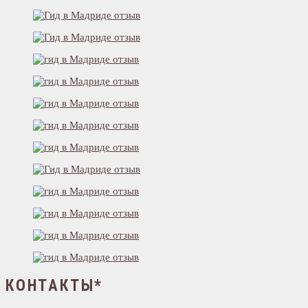
КОНТАКТЫ*