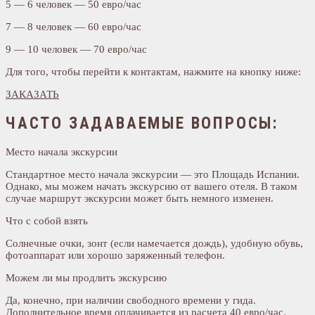
5 — 6 человек — 50 евро/час
7 — 8 человек — 60 евро/час
9 — 10 человек — 70 евро/час
Для того, чтобы перейти к контактам, нажмите на кнопку ниже:
ЗАКАЗАТЬ
ЧАСТО ЗАДАВАЕМЫЕ ВОПРОСЫ:
Место начала экскурсии
Стандартное место начала экскурсии — это Площадь Испании.
Однако, мы можем начать экскурсию от вашего отеля. В таком
случае маршрут экскурсии может быть немного изменен.
Что с собой взять
Солнечные очки, зонт (если намечается дождь), удобную обувь,
фотоаппарат или хорошо заряженный телефон.
Можем ли мы продлить экскурсию
Да, конечно, при наличии свободного времени у гида.
Дополнительное время оплачивается из расчета 40 евро/час.