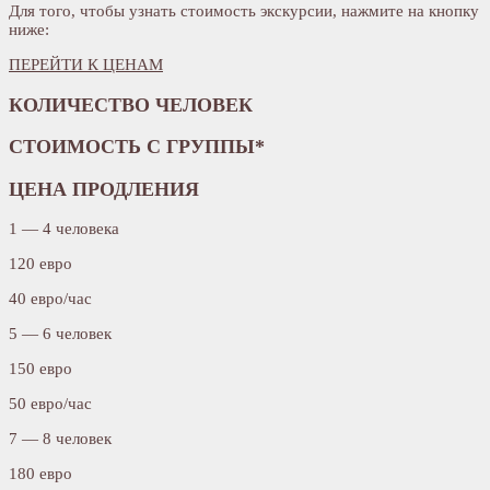
Для того, чтобы узнать стоимость экскурсии, нажмите на кнопку
ниже:
ПЕРЕЙТИ К ЦЕНАМ
КОЛИЧЕСТВО ЧЕЛОВЕК
СТОИМОСТЬ С ГРУППЫ*
ЦЕНА ПРОДЛЕНИЯ
1 — 4 человека
120 евро
40 евро/час
5 — 6 человек
150 евро
50 евро/час
7 — 8 человек
180 евро