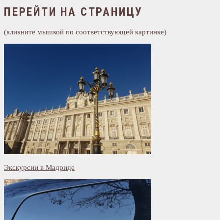
ПЕРЕЙТИ НА СТРАНИЦУ
(кликните мышкой по соответствующей картинке)
Экскурсии в Мадриде