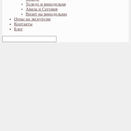
Толедо и винодельня
Авила и Сеговия
Визит на винодельню
Цены на экскурсии
Контакты
Блог