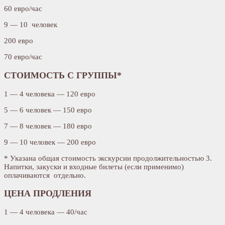
60 евро/час
9 — 10 человек
200 евро
70 евро/час
СТОИМОСТЬ С ГРУППЫ*
1 — 4 человека — 120 евро
5 — 6 человек — 150 евро
7 — 8 человек — 180 евро
9 — 10 человек — 200 евро
* Указана общая стоимость экскурсии продолжительностью 3.
Напитки, закуски и входные билеты (если применимо)
оплачиваются отдельно.
ЦЕНА ПРОДЛЕНИЯ
1 — 4 человека — 40/час