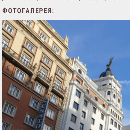
ФОТОГАЛЕРЕЯ: