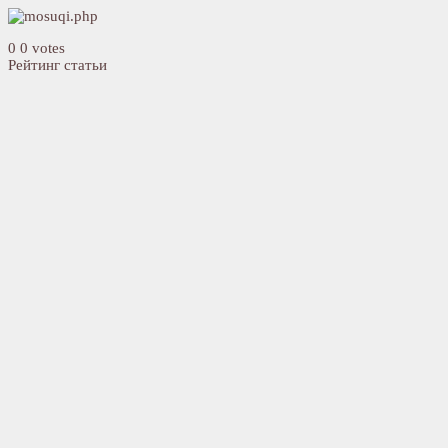
0
0
votes
Рейтинг статьи