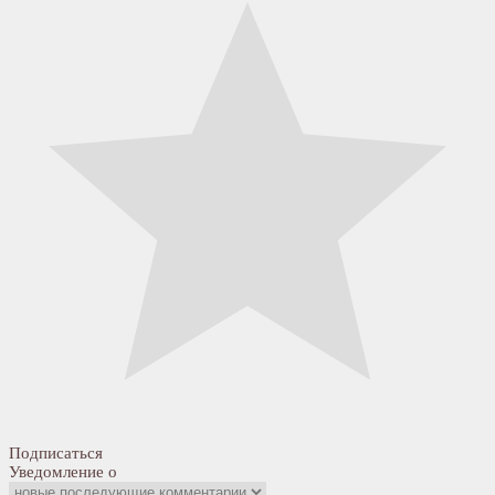
Подписаться
Уведомление о