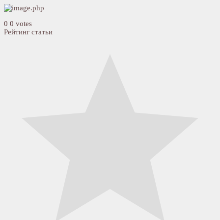
0
0
votes
Рейтинг статьи