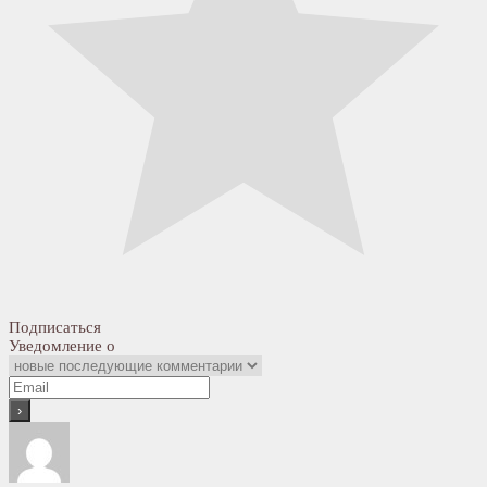
Подписаться
Уведомление о