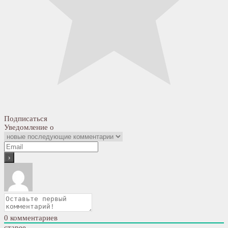
Подписаться
Уведомление о
0
комментариев
старее