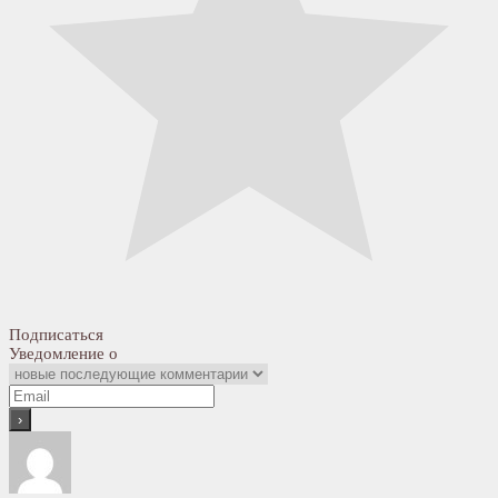
Подписаться
Уведомление о