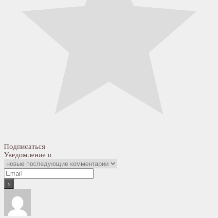
Подписаться
Уведомление о