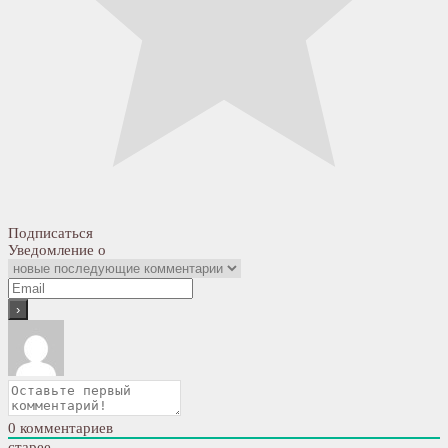
Подписаться
Уведомление о
0
комментариев
старее