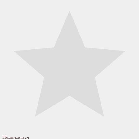
Подписаться