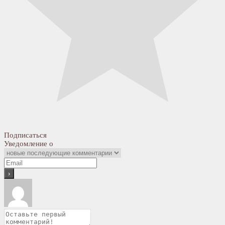
Подписаться
Уведомление о