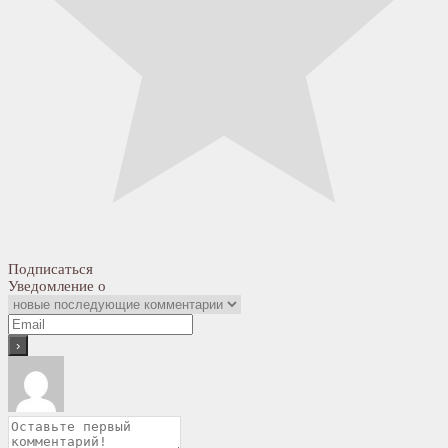
Подписаться
Уведомление о