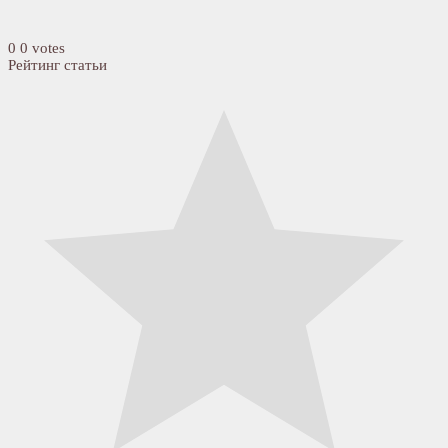
0
0
votes
Рейтинг статьи