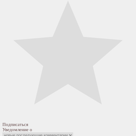
Подписаться
Уведомление о