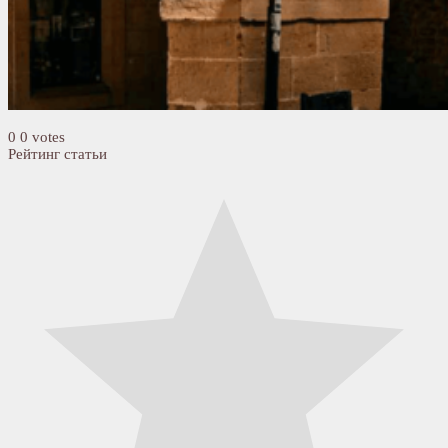
0
0
votes
Рейтинг статьи