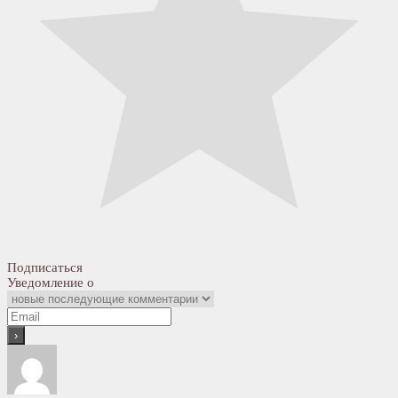
Подписаться
Уведомление о