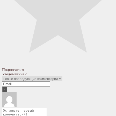
Подписаться
Уведомление о