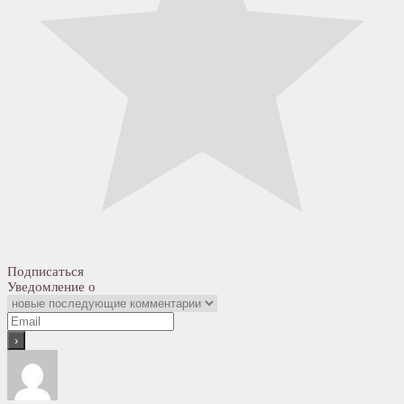
Подписаться
Уведомление о