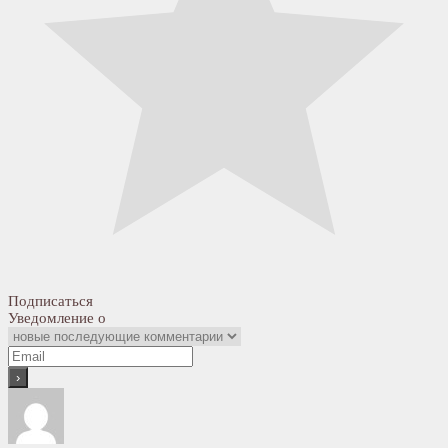
Подписаться
Уведомление о