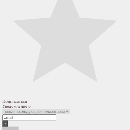
Подписаться
Уведомление о