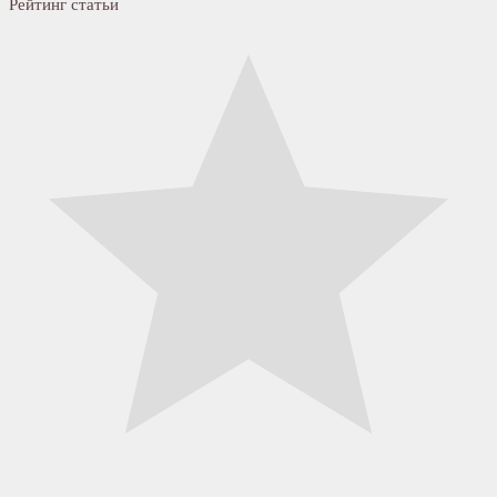
Рейтинг статьи