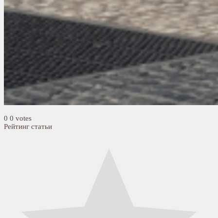
0
0
votes
Рейтинг статьи