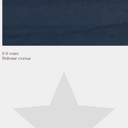
0
0
votes
Рейтинг статьи