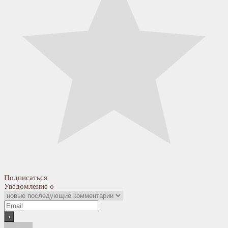
Подписаться
Уведомление о