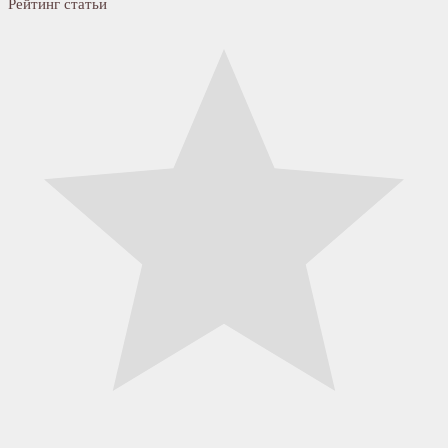
Рейтинг статьи